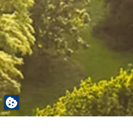
Startseite
Verwaltung