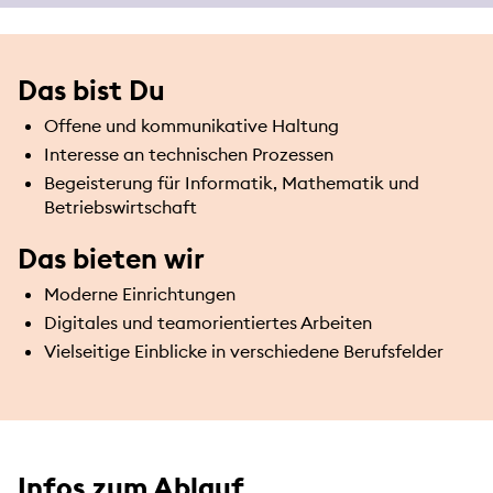
Das bist Du
Offene und kommunikative Haltung
Interesse an technischen Prozessen
Begeisterung für Informatik, Mathematik und
Betriebswirtschaft
Das bieten wir
Moderne Einrichtungen
Digitales und teamorientiertes Arbeiten
Vielseitige Einblicke in verschiedene Berufsfelder
Infos zum Ablauf