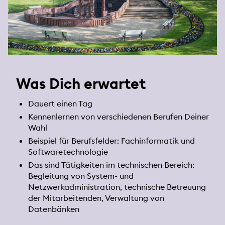
Was Dich erwartet
Dauert einen Tag
Kennenlernen von verschiedenen Berufen Deiner
Wahl
Beispiel für Berufsfelder: Fachinformatik und
Softwaretechnologie
Das sind Tätigkeiten im technischen Bereich:
Begleitung von System- und
Netzwerkadministration, technische Betreuung
der Mitarbeitenden, Verwaltung von
Datenbänken