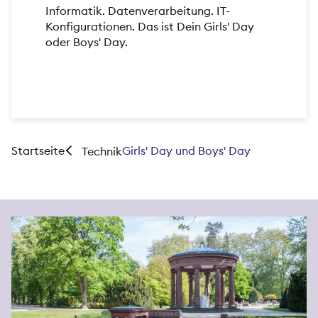
Informatik. Datenverarbeitung. IT-
Konfigurationen. Das ist Dein Girls' Day
oder Boys' Day.
Startseite
Girls' Day und Boys' Day
Technik