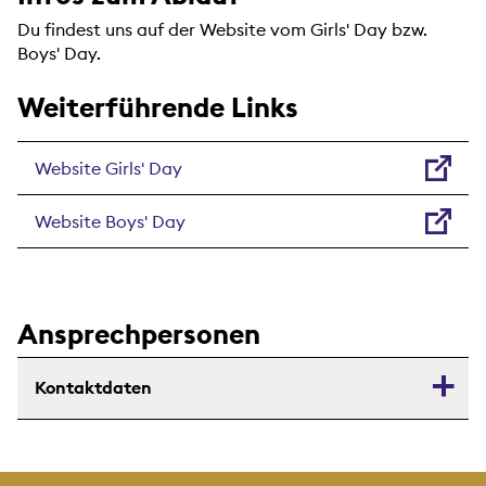
Du findest uns auf der Website vom Girls' Day bzw.
Boys' Day.
Weiterführende Links
Website Girls' Day
Website Boys' Day
Ansprechpersonen
Kontaktdaten