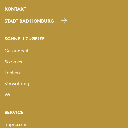
KONTAKT
STADT BAD HOMBURG
SCHNELLZUGRIFF
Gesundheit
Soziales
Technik
Verwaltung
Wir
SERVICE
Impressum