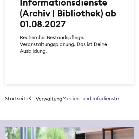
Informationsdienste
(Archiv | Bibliothek) ab
01.08.2027
Recherche. Bestandspflege.
Veranstaltungsplanung. Das ist Deine
Ausbildung.
Startseite
Medien- und Infodienste
Verwaltung