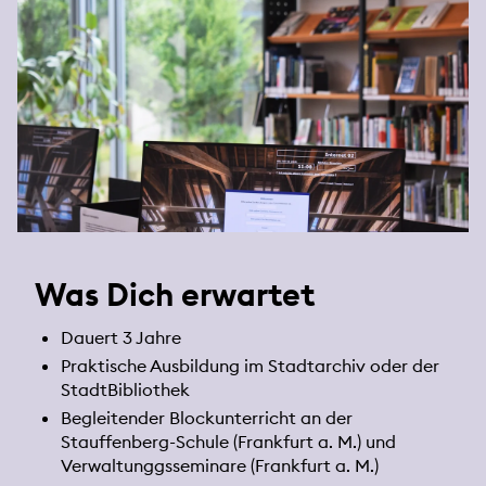
Was Dich erwartet
Dauert 3 Jahre
Praktische Ausbildung im Stadtarchiv oder der
StadtBibliothek
Begleitender Blockunterricht an der
Stauffenberg-Schule (Frankfurt a. M.) und
Verwaltunggsseminare (Frankfurt a. M.)