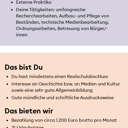
Externe Praktika
Deine Tätigkeiten: umfangreiche
Recherchearbeiten, Aufbau- und Pflege von
Beständen, technische Medienbearbeitung,
Ordnungsarbeiten, Betreuung von Bürger/-
innen
Das bist Du
Du hast mindestens einen Realschulabschluss
Interesse an Geschichte bzw. an Medien und Kultur
sowie eine sehr gute Allgemeinbildung
Gute mündliche und schriftliche Ausdrucksweise
Das bieten wir
Bezahlung von circa 1.200 Euro brutto pro Monat
31 Urlaubstage