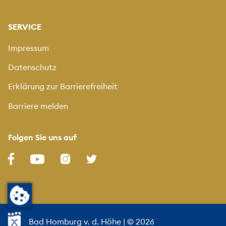
SERVICE
Impressum
Datenschutz
Erklärung zur Barrierefreiheit
Barriere melden
Folgen Sie uns auf
Bad Homburg v. d. Höhe
| © 2026