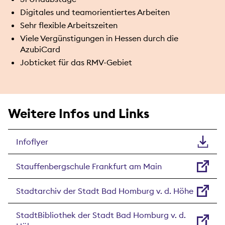
Digitales und teamorientiertes Arbeiten
Sehr flexible Arbeitszeiten
Viele Vergünstigungen in Hessen durch die
AzubiCard
Jobticket für das RMV-Gebiet
Weitere Infos und Links
Infoflyer
Stauffenbergschule Frankfurt am Main
Stadtarchiv der Stadt Bad Homburg v. d. Höhe
StadtBibliothek der Stadt Bad Homburg v. d.