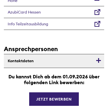
Höhe
AzubiCard Hessen
Info Teilzeitausbildung
Ansprechpersonen
Kontaktdaten
Du kannst Dich ab dem 01.09.2026 über
folgenden Link bewerben:
JETZT BEWERBEN