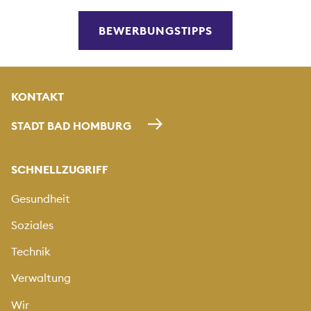
BEWERBUNGSTIPPS
KONTAKT
STADT BAD HOMBURG
SCHNELLZUGRIFF
Gesundheit
Soziales
Technik
Verwaltung
Wir