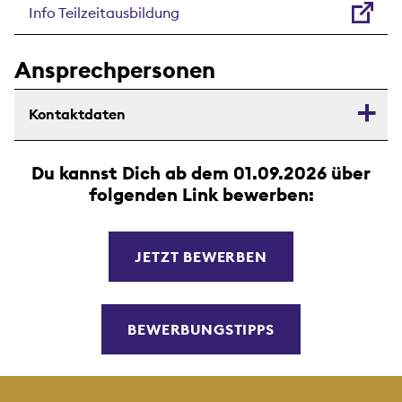
Info Teilzeitausbildung
Ansprechpersonen
Kontaktdaten
Du kannst Dich ab dem 01.09.2026 über
folgenden Link bewerben:
JETZT BEWERBEN
BEWERBUNGSTIPPS