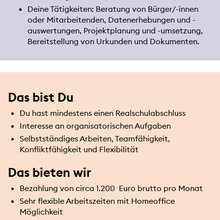
Deine Tätigkeiten: Beratung von Bürger/-innen
oder Mitarbeitenden, Datenerhebungen und -
auswertungen, Projektplanung und -umsetzung,
Bereitstellung von Urkunden und Dokumenten.
Das bist Du
Du hast mindestens einen Realschulabschluss
Interesse an organisatorischen Aufgaben
Selbstständiges Arbeiten, Teamfähigkeit,
Konfliktfähigkeit und Flexibilität
Das bieten wir
Bezahlung von circa 1.200 Euro brutto pro Monat
Sehr flexible Arbeitszeiten mit Homeoffice
Möglichkeit