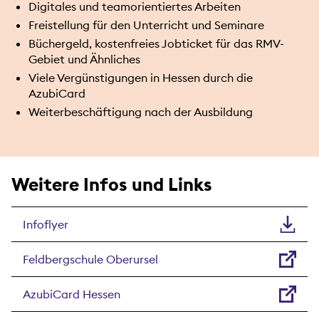
Digitales und teamorientiertes Arbeiten
Freistellung für den Unterricht und Seminare
Büchergeld, kostenfreies Jobticket für das RMV-
Gebiet und Ähnliches
Viele Vergünstigungen in Hessen durch die
AzubiCard
Weiterbeschäftigung nach der Ausbildung
Weitere Infos und Links
Infoflyer
Feldbergschule Oberursel
AzubiCard Hessen