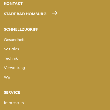
KONTAKT
STADT BAD HOMBURG
SCHNELLZUGRIFF
Gesundheit
Soziales
Technik
Verwaltung
Wir
SERVICE
Impressum