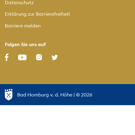
Datenschutz
Erklärung zur Barrierefreiheit
Barriere melden
Folgen Sie uns auf
Bad Homburg v. d. Höhe
| © 2026