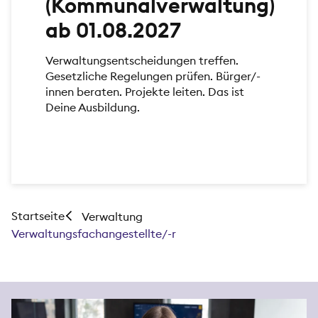
(Kommunalverwaltung)
ab 01.08.2027
Verwaltungsentscheidungen treffen.
Gesetzliche Regelungen prüfen. Bürger/-
innen beraten. Projekte leiten. Das ist
Deine Ausbildung.
Startseite
Verwaltung
Verwaltungsfachangestellte/-r