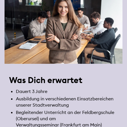
Was Dich erwartet
Dauert 3 Jahre
Ausbildung in verschiedenen Einsatzbereichen
unserer Stadtverwaltung
Begleitender Unterricht an der Feldbergschule
(Oberursel) und am
Verwaltungsseminar (Frankfurt am Main)