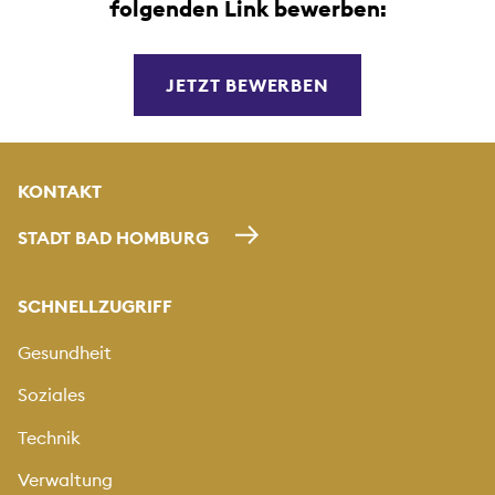
folgenden Link bewerben:
JETZT BEWERBEN
KONTAKT
STADT BAD HOMBURG
SCHNELLZUGRIFF
Gesundheit
Soziales
Technik
Verwaltung