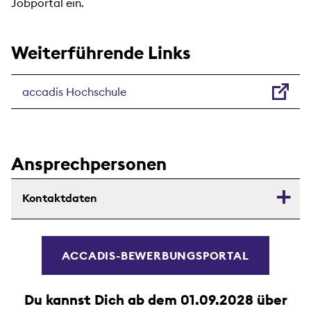
Jobportal ein.
Weiterführende Links
accadis Hochschule
Ansprechpersonen
Kontaktdaten
ACCADIS-BEWERBUNGSPORTAL
Du kannst Dich ab dem 01.09.2028 über