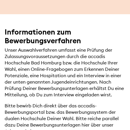
Informationen zum
Bewerbungsverfahren
Unser Auswahlverfahren umfasst eine Prüfung der
Zulassungsvoraussetzungen durch die accadis
Hochschule Bad Homburg bzw. die Hochschule Ihrer
Wahl, einen Online-Fragebogen zum Erkennen Deiner
Potenziale, eine Hospitation und ein Interview in einer
der unten genannten Jugendeinrichtungen. Nach
Prüfung Deiner Bewerbungsunterlagen erhältst Du eine
Mitteilung, ob Du zum Interview eingeladen wirst.
Bitte bewirb Dich direkt über das accadis-
Bewerbungsportal bzw. das Bewerbungssystem der
dualen Hochschule Deiner Wahl. Bitte reiche parallel
dazu Deine Bewerbungsunterlagen hier über unser