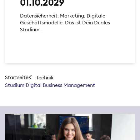
01.10.2029
Datensicherheit. Marketing. Digitale
Geschäftsmodelle. Das ist Dein Duales
Studium.
Startseite
Technik
Studium Digital Business Management