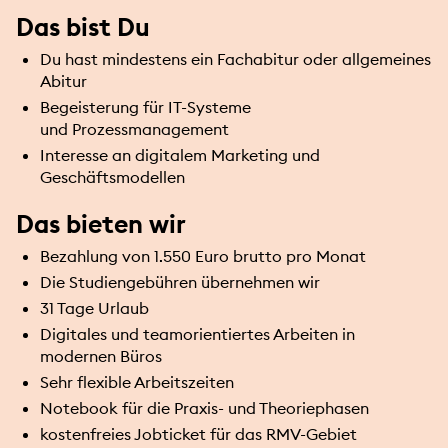
Das bist Du
Du hast mindestens ein Fachabitur oder allgemeines
Abitur
Begeisterung für IT-Systeme
und Prozessmanagement
Interesse an digitalem Marketing und
Geschäftsmodellen
Das bieten wir
Bezahlung von 1.550 Euro brutto pro Monat
Die Studiengebühren übernehmen wir
31 Tage Urlaub
Digitales und teamorientiertes Arbeiten in
modernen Büros
Sehr flexible Arbeitszeiten
Notebook für die Praxis- und Theoriephasen
kostenfreies Jobticket für das RMV-Gebiet