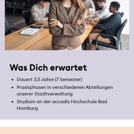
Was Dich erwartet
Dauert 3,5 Jahre (7 Semester)
Praxisphasen in verschiedenen Abteilungen
unserer Stadtverwaltung
Studium an der accadis Hochschule Bad
Homburg