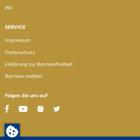
Wir
SERVICE
Impressum
Datenschutz
Erklärung zur Barrierefreiheit
Barriere melden
Folgen Sie uns auf