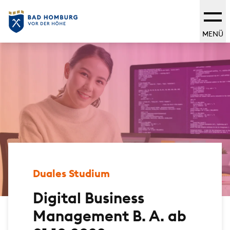
MENÜ
Duales Studium
Digital Business
Management B. A. ab