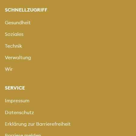
SCHNELLZUGRIFF
Gesundheit
Soziales
Technik
Verwaltung
Wir
SERVICE
Impressum
Datenschutz
Erklärung zur Barrierefreiheit
Barriere melden