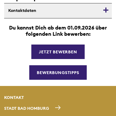
Kontaktdaten
Du kannst Dich ab dem 01.09.2026 über
folgenden Link bewerben:
JETZT BEWERBEN
BEWERBUNGSTIPPS
KONTAKT
STADT BAD HOMBURG