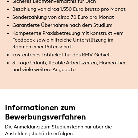
Sicheres Beamtenverhältnis für Dich
Bezahlung von circa 1.550 Euro brutto pro Monat
Sonderzahlung von circa 70 Euro pro Monat
Garantierte Übernahme nach dem Studium
Kompetente Praxisbetreuung mit konstruktivem
Feedback sowie hilfreiche Unterstützung im
Rahmen einer Patenschaft
kostenfreies Jobticket für das RMV-Gebiet
31 Tage Urlaub, flexible Arbeitszeiten, Homeoffice
und viele weitere Angebote
Informationen zum
Bewerbungsverfahren
Die Anmeldung zum Studium kann nur über die
Ausbildungsbehörde erfolgen.