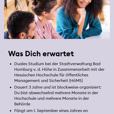
Was Dich erwartet
Duales Studium bei der Stadtverwaltung Bad
Homburg v. d. Höhe in Zusammenarbeit mit der
Hessischen Hochschule für öffentliches
Management und Sicherheit (HöMS)
Dauert 3 Jahre und ist blockweise organisiert:
Du bist abwechselnd mehrere Monate in der
Hochschule und mehrere Monate in der
Behörde
Fängt am 1. September eines Jahres an