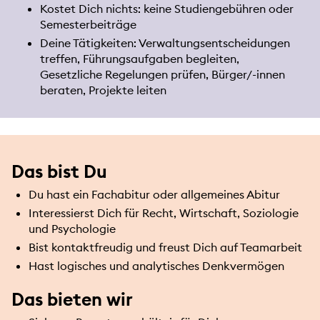
Kostet Dich nichts: keine Studiengebühren oder
Semesterbeiträge
Deine Tätigkeiten: Verwaltungsentscheidungen
treffen, Führungsaufgaben begleiten,
Gesetzliche Regelungen prüfen, Bürger/-innen
beraten, Projekte leiten
Das bist Du
Du hast ein Fachabitur oder allgemeines Abitur
Interessierst Dich für Recht, Wirtschaft, Soziologie
und Psychologie
Bist kontaktfreudig und freust Dich auf Teamarbeit
Hast logisches und analytisches Denkvermögen
Das bieten wir