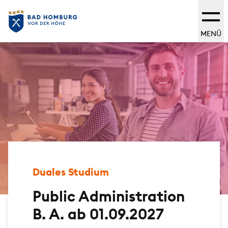
MENÜ
Duales Studium
Public Administration
B. A. ab 01.09.2027