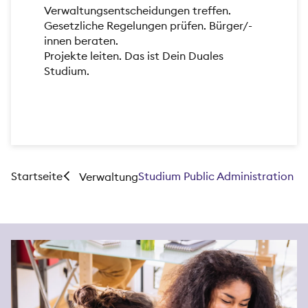
Verwaltungsentscheidungen treffen.
Gesetzliche Regelungen prüfen. Bürger/-
innen beraten.
Projekte leiten. Das ist Dein Duales
Studium.
Startseite
Studium Public Administration
Verwaltung