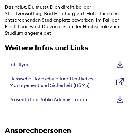
Das heißt, Du musst Dich direkt bei der
Stadtverwaltung Bad Homburg v. d. Höhe für einen
entsprechenden Studienplatz bewerben. Im Fall der
Einstellung wirst Du von uns an der Hochschule zum
Studium angemeldet.
Weitere Infos und Links
Infoflyer
Hessische Hochschule für öffentliches
Management und Sicherheit (HöMS)
Präsentation Public Administration
Ansprechpersonen