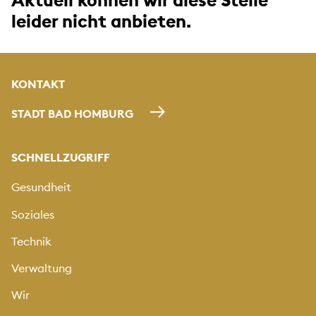
Aktuell können wir diese Stelle
leider nicht anbieten.
KONTAKT
STADT BAD HOMBURG
SCHNELLZUGRIFF
Gesundheit
Soziales
Technik
Verwaltung
Wir