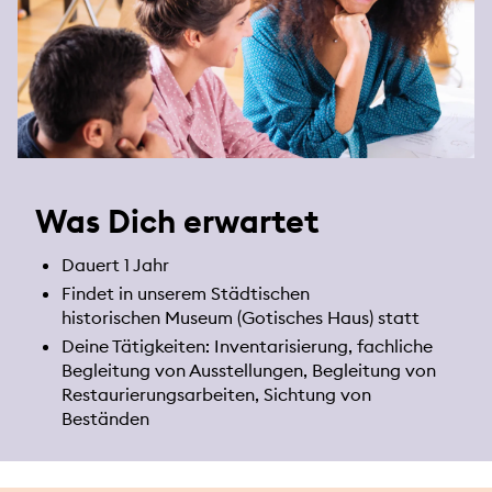
Was Dich erwartet
Dauert 1 Jahr
Findet in unserem Städtischen
historischen Museum (Gotisches Haus) statt
Deine Tätigkeiten: Inventarisierung, fachliche
Begleitung von Ausstellungen, Begleitung von
Restaurierungsarbeiten, Sichtung von
Beständen