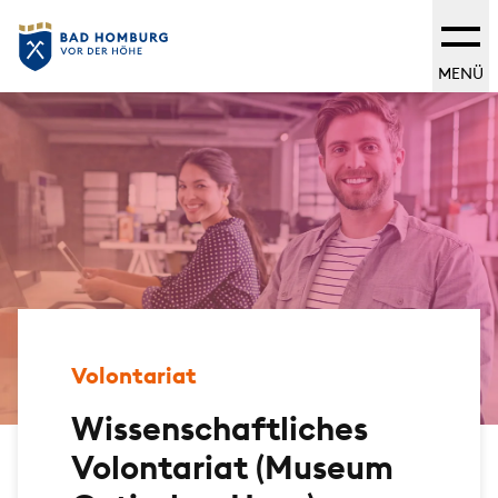
MENÜ
Volontariat
Wissenschaftliches
Volontariat (Museum