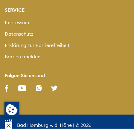
SERVICE
Impressum
Datenschutz
Erklärung zur Barrierefreiheit
Barriere melden
Folgen Sie uns auf
Bad Homburg v. d. Höhe
| © 2026