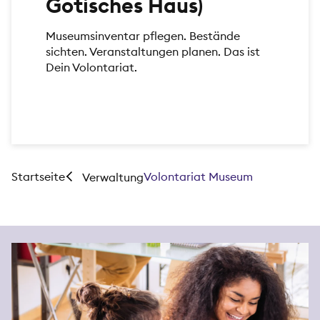
Gotisches Haus)
Museumsinventar pflegen. Bestände
sichten. Veranstaltungen planen. Das ist
Dein Volontariat.
Startseite
Volontariat Museum
Verwaltung