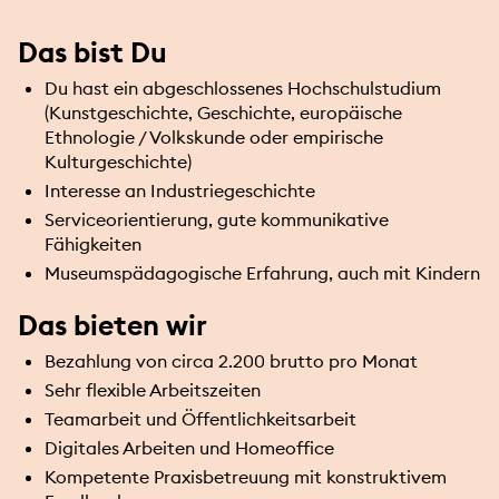
Das bist Du
Du hast ein abgeschlossenes Hochschulstudium
(Kunstgeschichte, Geschichte, europäische
Ethnologie / Volkskunde oder empirische
Kulturgeschichte)
Interesse an Industriegeschichte
Serviceorientierung, gute kommunikative
Fähigkeiten
Museumspädagogische Erfahrung, auch mit Kindern
Das bieten wir
Bezahlung von circa 2.200 brutto pro Monat
Sehr flexible Arbeitszeiten
Teamarbeit und Öffentlichkeitsarbeit
Digitales Arbeiten und Homeoffice
Kompetente Praxisbetreuung mit konstruktivem