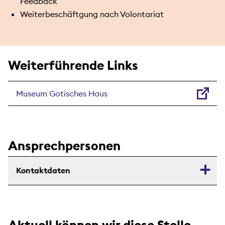
Feedback
Weiterbeschäftgung nach Volontariat
Weiterführende Links
Museum Gotisches Haus
Ansprechpersonen
Kontaktdaten