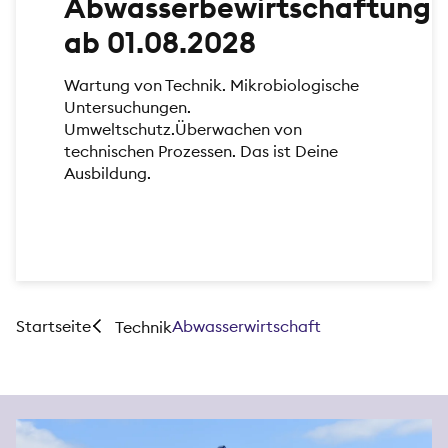
Abwasserbewirtschaftung
ab 01.08.2028
Wartung von Technik. Mikrobiologische
Untersuchungen.
Umweltschutz.Überwachen von
technischen Prozessen. Das ist Deine
Ausbildung.
Startseite
Abwasserwirtschaft
Technik