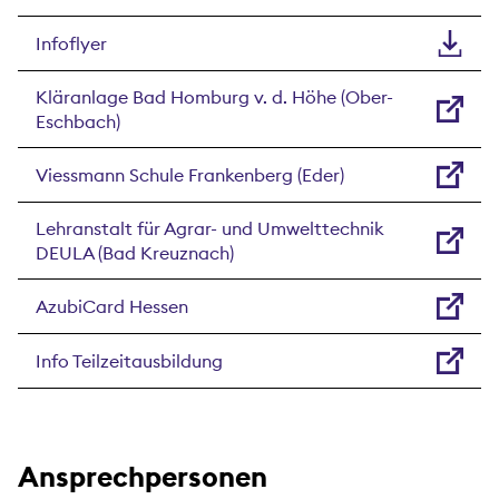
Infoflyer
Kläranlage Bad Homburg v. d. Höhe (Ober-
Eschbach)
Viessmann Schule Frankenberg (Eder)
Lehranstalt für Agrar- und Umwelttechnik
DEULA (Bad Kreuznach)
AzubiCard Hessen
Info Teilzeitausbildung
Ansprechpersonen