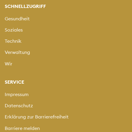
SCHNELLZUGRIFF
Gesundheit
Soziales
Technik
Verwaltung
Wir
SERVICE
Impressum
Datenschutz
Erklärung zur Barrierefreiheit
Barriere melden