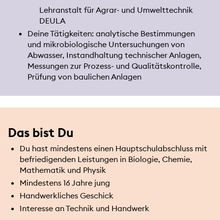
Lehranstalt für Agrar- und Umwelttechnik
DEULA
Deine Tätigkeiten: analytische Bestimmungen
und mikrobiologische Untersuchungen von
Abwasser, Instandhaltung technischer Anlagen,
Messungen zur Prozess- und Qualitätskontrolle,
Prüfung von baulichen Anlagen
Das bist Du
Du hast mindestens einen Hauptschulabschluss mit
befriedigenden Leistungen in Biologie, Chemie,
Mathematik und Physik
Mindestens 16 Jahre jung
Handwerkliches Geschick
Interesse an Technik und Handwerk