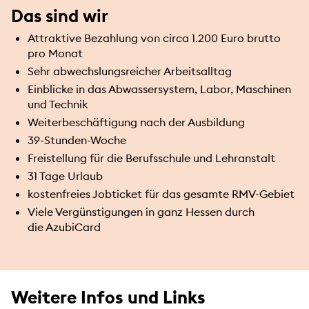
Das sind wir
Attraktive Bezahlung von circa 1.200 Euro brutto
pro Monat
Sehr abwechslungsreicher Arbeitsalltag
Einblicke in das Abwassersystem, Labor, Maschinen
und Technik
Weiterbeschäftigung nach der Ausbildung
39-Stunden-Woche
Freistellung für die Berufsschule und Lehranstalt
31 Tage Urlaub
kostenfreies Jobticket für das gesamte RMV-Gebiet
Viele Vergünstigungen in ganz Hessen durch
die AzubiCard
Weitere Infos und Links