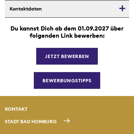
Kontaktdaten
Du kannst Dich ab dem 01.09.2027 über
folgenden Link bewerben:
JETZT BEWERBEN
BEWERBUNGSTIPPS
KONTAKT
STADT BAD HOMBURG