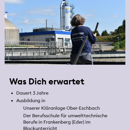
Was Dich erwartet
Dauert 3 Jahre
Ausbildung in
Unserer Kläranlage Ober-Eschbach
Der Berufsschule für umwelttechnische
Berufe in Frankenberg (Eder) im
Blockunterricht